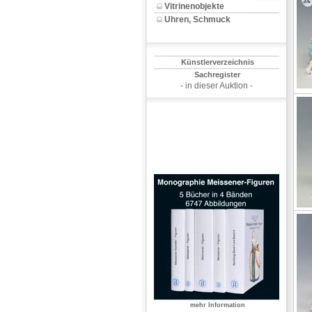
Vitrinenobjekte
Uhren, Schmuck
Künstlerverzeichnis
Sachregister
- in dieser Auktion -
mehr Information