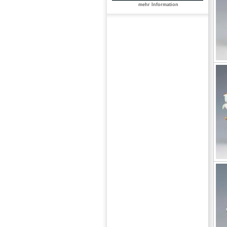
mehr Information