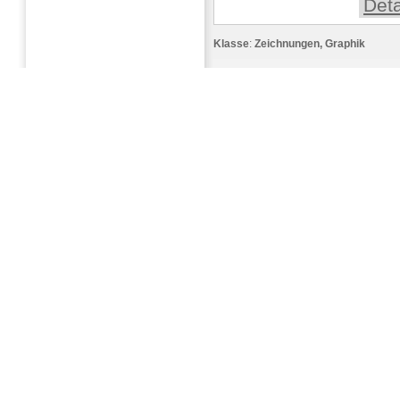
Deta
Klasse
:
Zeichnungen, Graphik