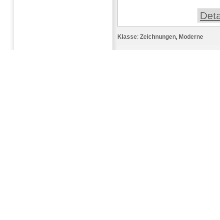
Deta
Klasse
:
Zeichnungen, Moderne