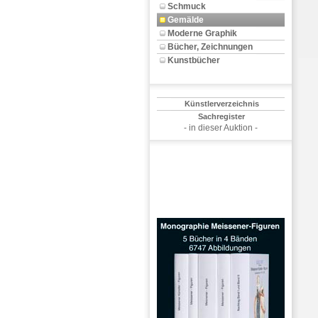
Schmuck
Gemälde
Moderne Graphik
Bücher, Zeichnungen
Kunstbücher
Künstlerverzeichnis
Sachregister
- in dieser Auktion -