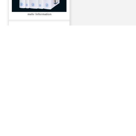
mehr Information