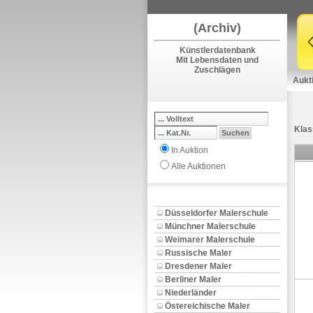
(Archiv)
Künstlerdatenbank
Mit Lebensdaten und
Zuschlägen
Aukt
Klas
In Auktion
Alle Auktionen
Düsseldorfer Malerschule
Münchner Malerschule
Weimarer Malerschule
Russische Maler
Dresdener Maler
Berliner Maler
Niederländer
Östereichische Maler