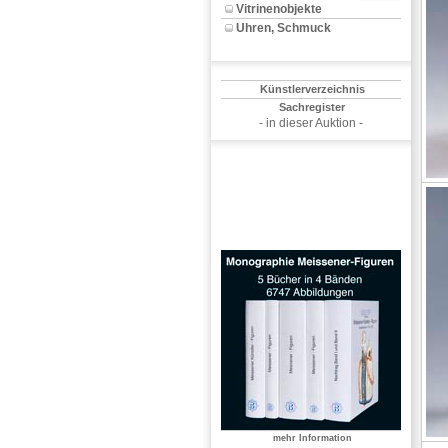
Vitrinenobjekte
Uhren, Schmuck
Künstlerverzeichnis
Sachregister
- in dieser Auktion -
mehr Information