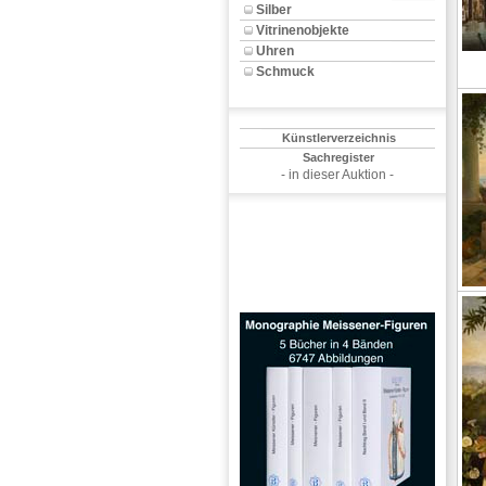
Silber
Vitrinenobjekte
Uhren
Schmuck
Künstlerverzeichnis
Sachregister
- in dieser Auktion -