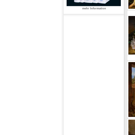
mehr Information