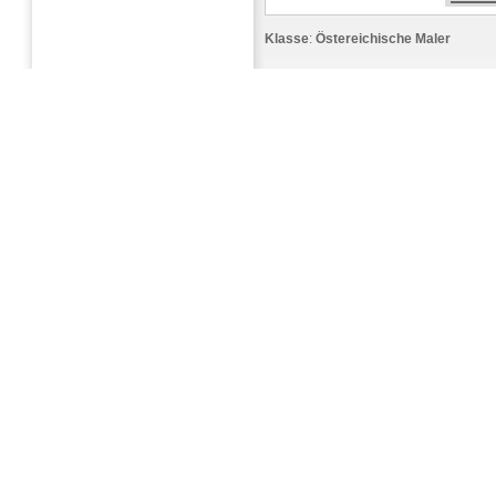
Klasse
:
Östereichische Maler