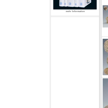
mehr Information