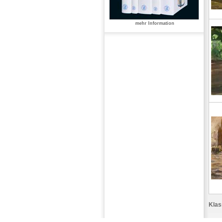
mehr Information
Klas