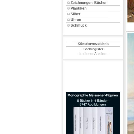
Zeichnungen, Bücher
Plastiken
Silber
Uhren
Schmuck
Künstlerverzeichnis
Sachregister
- in dieser Auktion -