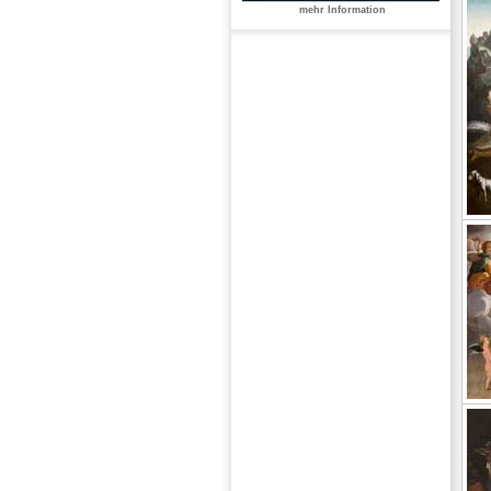
mehr Information