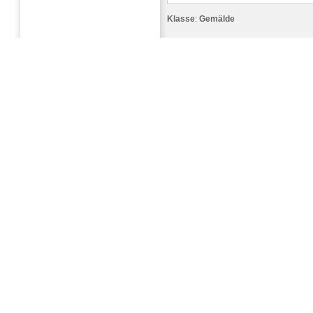
Klasse
:
Gemälde